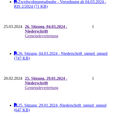
Zweitwohnungsabgabe - Verordnung ab 04.03.2024 -
RIS 2/2024 (71 KB)
25.03.2024
26. Sitzung, 04.03.2024 -
1
Niederschrift
Gemeindevertretung
26. Sitzung, 04.03.2024 - Niederschrift_signed_signed
(747 KB)
20.02.2024
25. Sitzung, 29.01.2024 -
1
Niederschrift
Gemeindevertretung
25. Sitzung, 29.01.2024 -Niederschrift_signed_signed
(647 KB)