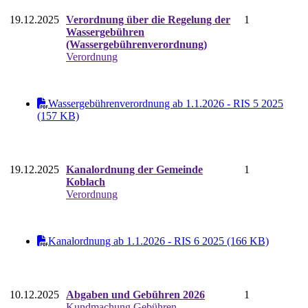
19.12.2025
Verordnung über die Regelung der
1
Wassergebühren
(Wassergebührenverordnung)
Verordnung
Wassergebührenverordnung ab 1.1.2026 - RIS 5 2025
(157 KB)
19.12.2025
Kanalordnung der Gemeinde
1
Koblach
Verordnung
Kanalordnung ab 1.1.2026 - RIS 6 2025 (166 KB)
10.12.2025
Abgaben und Gebühren 2026
1
Kundmachung Gebühren