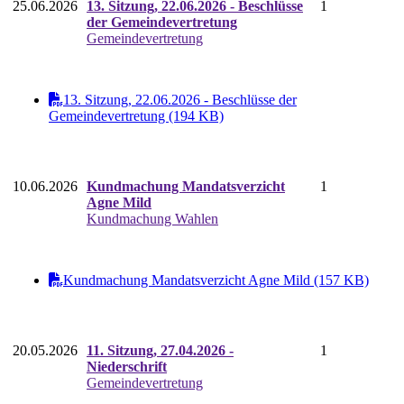
25.06.2026
13. Sitzung, 22.06.2026 - Beschlüsse
1
der Gemeindevertretung
Gemeindevertretung
13. Sitzung, 22.06.2026 - Beschlüsse der
Gemeindevertretung (194 KB)
10.06.2026
Kundmachung Mandatsverzicht
1
Agne Mild
Kundmachung Wahlen
Kundmachung Mandatsverzicht Agne Mild (157 KB)
20.05.2026
11. Sitzung, 27.04.2026 -
1
Niederschrift
Gemeindevertretung