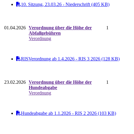
10. Sitzung, 23.03.26 - Niederschrift (405 KB)
01.04.2026
Verordnung über die Höhe der
1
Abfallgebühren
Verordnung
RISVerordnung ab 1.4.2026 - RIS 3 2026 (128 KB)
23.02.2026
Verordnung über die Höhe der
1
Hundeabgabe
Verordnung
Hundeabgabe ab 1.1.2026 - RIS 2 2026 (103 KB)