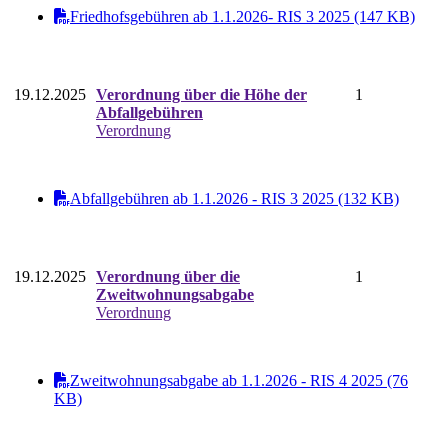
Friedhofsgebühren ab 1.1.2026- RIS 3 2025 (147 KB)
19.12.2025
Verordnung über die Höhe der
1
Abfallgebühren
Verordnung
Abfallgebühren ab 1.1.2026 - RIS 3 2025 (132 KB)
19.12.2025
Verordnung über die
1
Zweitwohnungsabgabe
Verordnung
Zweitwohnungsabgabe ab 1.1.2026 - RIS 4 2025 (76
KB)