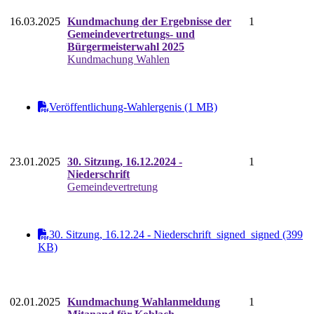
16.03.2025
Kundmachung der Ergebnisse der
1
Gemeindevertretungs- und
Bürgermeisterwahl 2025
Kundmachung Wahlen
Veröffentlichung-Wahlergenis (1 MB)
23.01.2025
30. Sitzung, 16.12.2024 -
1
Niederschrift
Gemeindevertretung
30. Sitzung, 16.12.24 - Niederschrift_signed_signed (399
KB)
02.01.2025
Kundmachung Wahlanmeldung
1