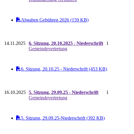
Abgaben Gebühren 2026 (159 KB)
14.11.2025
6. Sitzung, 20.10.2025 - Niederschrift
1
Gemeindevertretung
6. Sitzung, 20.10.25 - Niederschrift (453 KB)
16.10.2025
5. Sitzung, 29.09.25 - Niederschrift
1
Gemeindevertretung
5. Sitzung, 29.09.25-Niederschrift (392 KB)