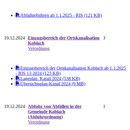
Abfallgebühren ab 1.1.2025 - RIS (121 KB)
19.12.2024
Einzugsbereich der Ortskanalisation
3
Koblach
Verordnung
Einzugsbereich der Ortskanalisation Koblach ab 1.1.2025
- RIS 13 2024 (123 KB)
Lageplan_Kanal 2024 (538 KB)
Übersichtsplan-Kanal 2024 (9 MB)
19.12.2024
Abfuhr von Abfällen in der
1
Gemeinde Koblach
(Abfuhrordnung)
Verordnung