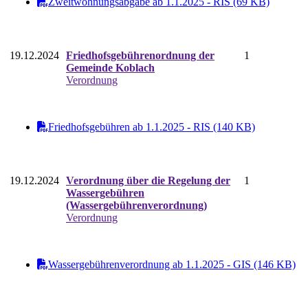
Zweitwohnungsabgabe ab 1.1.2025 - RIS (69 KB)
19.12.2024
Friedhofsgebührenordnung der
1
Gemeinde Koblach
Verordnung
Friedhofsgebühren ab 1.1.2025 - RIS (140 KB)
19.12.2024
Verordnung über die Regelung der
1
Wassergebühren
(Wassergebührenverordnung)
Verordnung
Wassergebührenverordnung ab 1.1.2025 - GIS (146 KB)