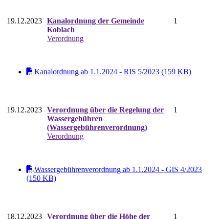
19.12.2023
Kanalordnung der Gemeinde
1
Koblach
Verordnung
Kanalordnung ab 1.1.2024 - RIS 5/2023 (159 KB)
19.12.2023
Verordnung über die Regelung der
1
Wassergebühren
(Wassergebührenverordnung)
Verordnung
Wassergebührenverordnung ab 1.1.2024 - GIS 4/2023
(150 KB)
18.12.2023
Verordnung über die Höhe der
1