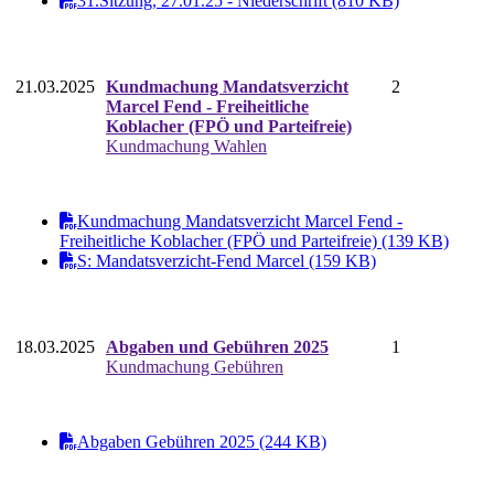
31.Sitzung, 27.01.25 - Niederschrift (810 KB)
21.03.2025
Kundmachung Mandatsverzicht
2
Marcel Fend - Freiheitliche
Koblacher (FPÖ und Parteifreie)
Kundmachung Wahlen
Kundmachung Mandatsverzicht Marcel Fend -
Freiheitliche Koblacher (FPÖ und Parteifreie) (139 KB)
S: Mandatsverzicht-Fend Marcel (159 KB)
18.03.2025
Abgaben und Gebühren 2025
1
Kundmachung Gebühren
Abgaben Gebühren 2025 (244 KB)