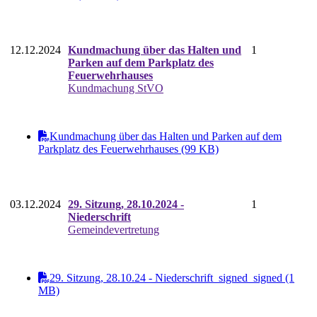
12.12.2024
Kundmachung über das Halten und
1
Parken auf dem Parkplatz des
Feuerwehrhauses
Kundmachung StVO
Kundmachung über das Halten und Parken auf dem
Parkplatz des Feuerwehrhauses (99 KB)
03.12.2024
29. Sitzung, 28.10.2024 -
1
Niederschrift
Gemeindevertretung
29. Sitzung, 28.10.24 - Niederschrift_signed_signed (1
MB)