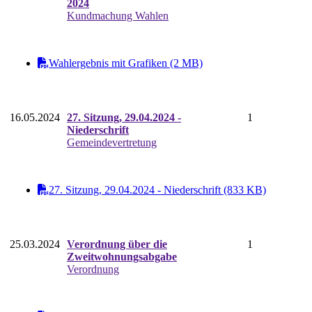
2024
Kundmachung Wahlen
Wahlergebnis mit Grafiken (2 MB)
16.05.2024
27. Sitzung, 29.04.2024 -
1
Niederschrift
Gemeindevertretung
27. Sitzung, 29.04.2024 - Niederschrift (833 KB)
25.03.2024
Verordnung über die
1
Zweitwohnungsabgabe
Verordnung