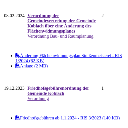
08.02.2024
Verordnung der
2
Gemeindevertretung der Gemeinde
Koblach über eine Änderung des
Flächenwidmungsplanes
Verordnung Bau- und Raumplanung
Änderung Flächenwidmungsplan Straßenmeisterei - RIS
1/2024 (62 KB)
Anlage (2 MB)
19.12.2023
Friedhofsgebührenordnung der
1
Gemeinde Koblach
Verordnung
Friedhofsgebühren ab 1.1.2024 - RIS 3/2023 (140 KB)