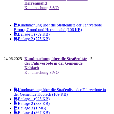
Herrenmahd
Kundmachung StVO
Kundmachung über die Straßenliste der Fahrverbote
Broma, Grund und Herrenmahd (106 KB)
Beilage 1 (759 KB)
Beilage 2 (775 KB)
24.06.2025
Kundmachung über die Straßenliste
5
der Fahrverbote in der Gemeinde
Koblach
Kundmachung StVO
Kundmachung über die Straßenliste der Fahrverbote in
der Gemeinde Koblach (109 KB)
Beilage 1 (925 KB)
Beilage 2 (833 KB)
Beilage 3 (1 MB)
Beilage 4 (867 KB)