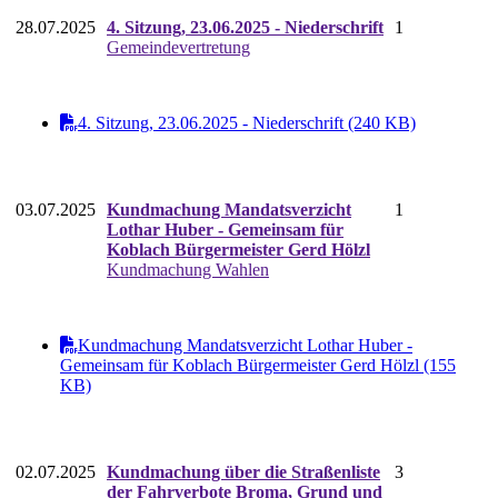
28.07.2025
4. Sitzung, 23.06.2025 - Niederschrift
1
Gemeindevertretung
4. Sitzung, 23.06.2025 - Niederschrift (240 KB)
03.07.2025
Kundmachung Mandatsverzicht
1
Lothar Huber - Gemeinsam für
Koblach Bürgermeister Gerd Hölzl
Kundmachung Wahlen
Kundmachung Mandatsverzicht Lothar Huber -
Gemeinsam für Koblach Bürgermeister Gerd Hölzl (155
KB)
02.07.2025
Kundmachung über die Straßenliste
3
der Fahrverbote Broma, Grund und