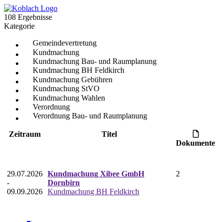
108 Ergebnisse
Kategorie
Gemeindevertretung
Kundmachung
Kundmachung Bau- und Raumplanung
Kundmachung BH Feldkirch
Kundmachung Gebühren
Kundmachung StVO
Kundmachung Wahlen
Verordnung
Verordnung Bau- und Raumplanung
Zeitraum
Titel
Dokumente
29.07.2026
Kundmachung Xibee GmbH
2
-
Dornbirn
09.09.2026
Kundmachung BH Feldkirch