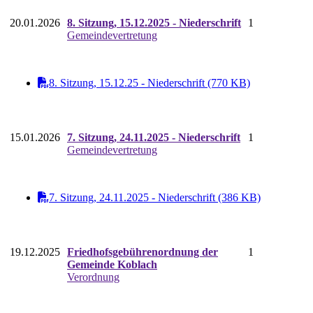
20.01.2026
8. Sitzung, 15.12.2025 - Niederschrift
1
Gemeindevertretung
8. Sitzung, 15.12.25 - Niederschrift (770 KB)
15.01.2026
7. Sitzung, 24.11.2025 - Niederschrift
1
Gemeindevertretung
7. Sitzung, 24.11.2025 - Niederschrift (386 KB)
19.12.2025
Friedhofsgebührenordnung der
1
Gemeinde Koblach
Verordnung