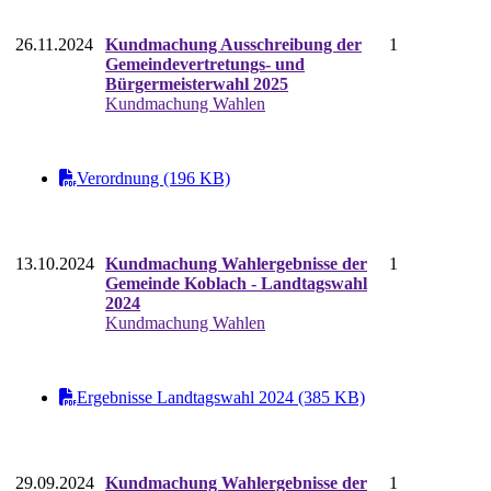
26.11.2024
Kundmachung Ausschreibung der
1
Gemeindevertretungs- und
Bürgermeisterwahl 2025
Kundmachung Wahlen
Verordnung (196 KB)
13.10.2024
Kundmachung Wahlergebnisse der
1
Gemeinde Koblach - Landtagswahl
2024
Kundmachung Wahlen
Ergebnisse Landtagswahl 2024 (385 KB)
29.09.2024
Kundmachung Wahlergebnisse der
1