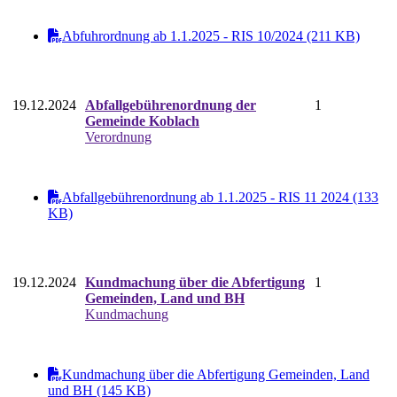
Abfuhrordnung ab 1.1.2025 - RIS 10/2024 (211 KB)
19.12.2024
Abfallgebührenordnung der
1
Gemeinde Koblach
Verordnung
Abfallgebührenordnung ab 1.1.2025 - RIS 11 2024 (133
KB)
19.12.2024
Kundmachung über die Abfertigung
1
Gemeinden, Land und BH
Kundmachung
Kundmachung über die Abfertigung Gemeinden, Land
und BH (145 KB)