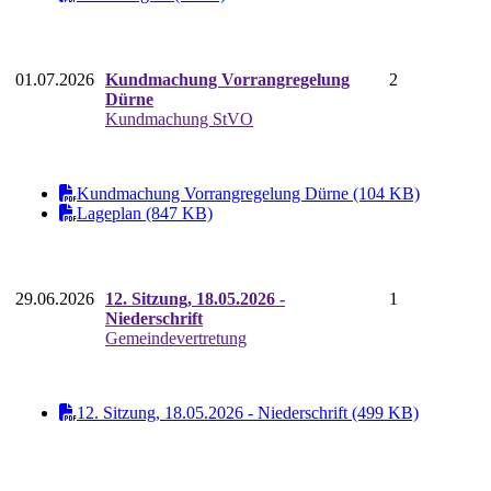
01.07.2026
Kundmachung Vorrangregelung
2
Dürne
Kundmachung StVO
Kundmachung Vorrangregelung Dürne (104 KB)
Lageplan (847 KB)
29.06.2026
12. Sitzung, 18.05.2026 -
1
Niederschrift
Gemeindevertretung
12. Sitzung, 18.05.2026 - Niederschrift (499 KB)