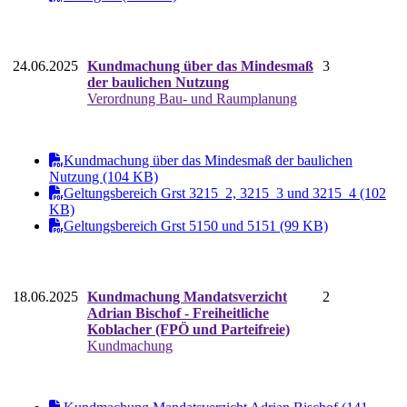
24.06.2025
Kundmachung über das Mindesmaß
3
der baulichen Nutzung
Verordnung Bau- und Raumplanung
Kundmachung über das Mindesmaß der baulichen
Nutzung (104 KB)
Geltungsbereich Grst 3215_2, 3215_3 und 3215_4 (102
KB)
Geltungsbereich Grst 5150 und 5151 (99 KB)
18.06.2025
Kundmachung Mandatsverzicht
2
Adrian Bischof - Freiheitliche
Koblacher (FPÖ und Parteifreie)
Kundmachung