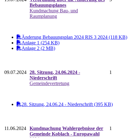
Bebauungsplanes
Kundmachung Bau- und
Raumplanung
Änderung Bebauungsplan 2024 RIS 3 2024 (118 KB)
Anlage 1 (254 KB)
Anlage 2 (2 MB)
09.07.2024
28. Sitzung, 24.06.2024 -
1
Niederschrift
Gemeindevertretung
28. Sitzung, 24.06.24 - Niederschrift (395 KB)
11.06.2024
Kundmachung Wahlergebnisse der
1
Gemeinde Koblach - Europawahl