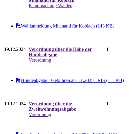
Mitanand für Koblach
Kundmachung Wahlen
Wahlanmeldung Mitanand für Koblach (143 KB)
19.12.2024
Verordnung über die Höhe der
1
Hundeabgabe
Verordnung
Hundeabgabe - Gebühren ab 1.1.2025 - RIS (111 KB)
19.12.2024
Verordnung über die
1
Zweitwohnungsabgabe
Verordnung