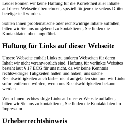
Leider können wir keine Haftung für die Korrektheit aller Inhalte
auf dieser Webseite übernehmen, speziell für jene die seitens Dritter
bereitgestellt wurden.
Sollten Ihnen problematische oder rechtswidrige Inhalte auffallen,
bitten wir Sie uns umgehend zu kontaktieren, Sie finden die
Kontaktdaten oben angeführt.
Haftung für Links auf dieser Webseite
Unsere Webseite enthält Links zu anderen Webseiten für deren
Inhalt wir nicht verantwortlich sind. Haftung für verlinkte Websites
besteht laut § 17 ECG für uns nicht, da wir keine Kenntnis
rechtswidriger Tätigkeiten hatten und haben, uns solche
Rechtswidrigkeiten auch bisher nicht aufgefallen sind und wir Links
sofort entfernen würden, wenn uns Rechtswidrigkeiten bekannt
werden.
Wenn Ihnen rechtswidrige Links auf unserer Website auffallen,
bitten wir Sie uns zu kontaktieren, Sie finden die Kontaktdaten im
Impressum.
Urheberrechtshinweis