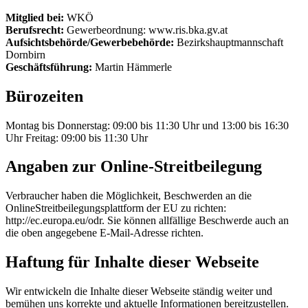
Mitglied bei:
WKÖ
Berufsrecht:
Gewerbeordnung: www.ris.bka.gv.at
Aufsichtsbehörde/Gewerbebehörde:
Bezirkshauptmannschaft
Dornbirn
Geschäftsführung:
Martin Hämmerle
Bürozeiten
Montag bis Donnerstag: 09:00 bis 11:30 Uhr und 13:00 bis 16:30
Uhr Freitag: 09:00 bis 11:30 Uhr
Angaben zur Online-Streitbeilegung
Verbraucher haben die Möglichkeit, Beschwerden an die
OnlineStreitbeilegungsplattform der EU zu richten:
http://ec.europa.eu/odr. Sie können allfällige Beschwerde auch an
die oben angegebene E-Mail-Adresse richten.
Haftung für Inhalte dieser Webseite
Wir entwickeln die Inhalte dieser Webseite ständig weiter und
bemühen uns korrekte und aktuelle Informationen bereitzustellen.