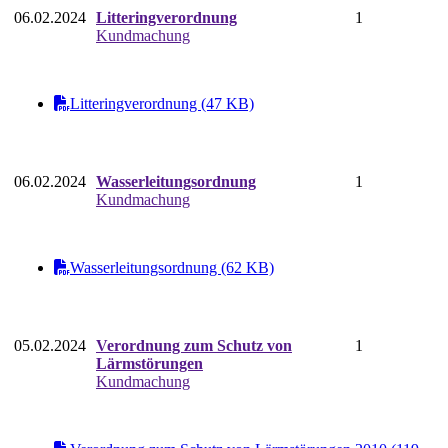
06.02.2024
Litteringverordnung
1
Kundmachung
Litteringverordnung (47 KB)
06.02.2024
Wasserleitungsordnung
1
Kundmachung
Wasserleitungsordnung (62 KB)
05.02.2024
Verordnung zum Schutz von
1
Lärmstörungen
Kundmachung