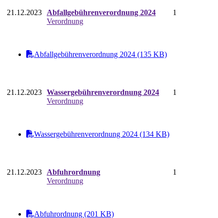
21.12.2023
Abfallgebührenverordnung 2024
1
Verordnung
Abfallgebührenverordnung 2024 (135 KB)
21.12.2023
Wassergebührenverordnung 2024
1
Verordnung
Wassergebührenverordnung 2024 (134 KB)
21.12.2023
Abfuhrordnung
1
Verordnung
Abfuhrordnung (201 KB)