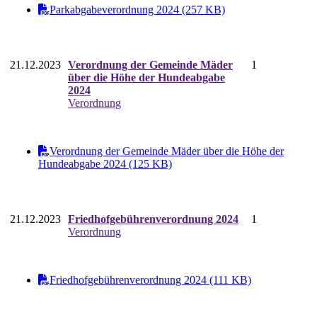
Parkabgabeverordnung 2024 (257 KB)
21.12.2023
Verordnung der Gemeinde Mäder
1
über die Höhe der Hundeabgabe
2024
Verordnung
Verordnung der Gemeinde Mäder über die Höhe der
Hundeabgabe 2024 (125 KB)
21.12.2023
Friedhofgebührenverordnung 2024
1
Verordnung
Friedhofgebührenverordnung 2024 (111 KB)