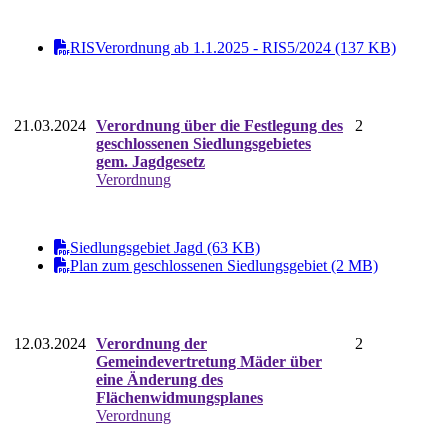
RISVerordnung ab 1.1.2025 - RIS5/2024 (137 KB)
21.03.2024
Verordnung über die Festlegung des
2
geschlossenen Siedlungsgebietes
gem. Jagdgesetz
Verordnung
Siedlungsgebiet Jagd (63 KB)
Plan zum geschlossenen Siedlungsgebiet (2 MB)
12.03.2024
Verordnung der
2
Gemeindevertretung Mäder über
eine Änderung des
Flächenwidmungsplanes
Verordnung