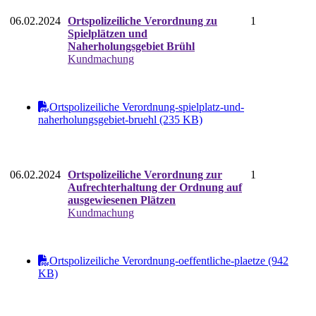
06.02.2024
Ortspolizeiliche Verordnung zu
1
Spielplätzen und
Naherholungsgebiet Brühl
Kundmachung
Ortspolizeiliche Verordnung-spielplatz-und-
naherholungsgebiet-bruehl (235 KB)
06.02.2024
Ortspolizeiliche Verordnung zur
1
Aufrechterhaltung der Ordnung auf
ausgewiesenen Plätzen
Kundmachung
Ortspolizeiliche Verordnung-oeffentliche-plaetze (942
KB)