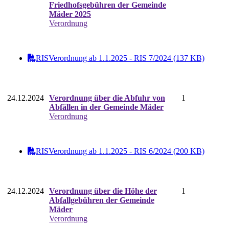
Friedhofsgebühren der Gemeinde
Mäder 2025
Verordnung
RISVerordnung ab 1.1.2025 - RIS 7/2024 (137 KB)
24.12.2024
Verordnung über die Abfuhr von
1
Abfällen in der Gemeinde Mäder
Verordnung
RISVerordnung ab 1.1.2025 - RIS 6/2024 (200 KB)
24.12.2024
Verordnung über die Höhe der
1
Abfallgebühren der Gemeinde
Mäder
Verordnung