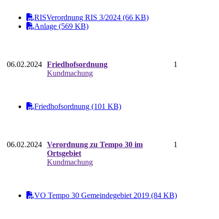
RISVerordnung RIS 3/2024 (66 KB)
Anlage (569 KB)
06.02.2024
Friedhofsordnung
1
Kundmachung
Friedhofsordnung (101 KB)
06.02.2024
Verordnung zu Tempo 30 im
1
Ortsgebiet
Kundmachung
VO Tempo 30 Gemeindegebiet 2019 (84 KB)