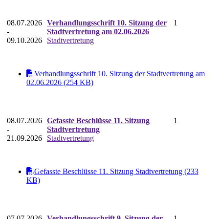
08.07.2026
Verhandlungsschrift 10. Sitzung der
1
-
Stadtvertretung am 02.06.2026
09.10.2026
Stadtvertretung
Verhandlungsschrift 10. Sitzung der Stadtvertretung am
02.06.2026 (254 KB)
08.07.2026
Gefasste Beschlüsse 11. Sitzung
1
-
Stadtvertretung
21.09.2026
Stadtvertretung
Gefasste Beschlüsse 11. Sitzung Stadtvertretung (233
KB)
07.07.2026
Verhandlungsschrift 9. Sitzung der
1