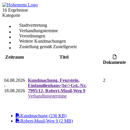
16 Ergebnisse
Kategorie
Stadtvertretung
Verhandlungstermine
Verordnungen
Weitere Kundmachungen
Zustellung gemäß Zustellgesetz
Zeitraum
Titel
Dokumente
04.08.2026
Kundmachung, Feurstein,
2
-
Einfamilienhaus<br/>Gst.-Nr.
18.08.2026
7995/12, Robert-Musil-Weg 9
Verhandlungstermine
Kundmachung (236 KB)
Robert-Musil-Weg 9 (2 MB)