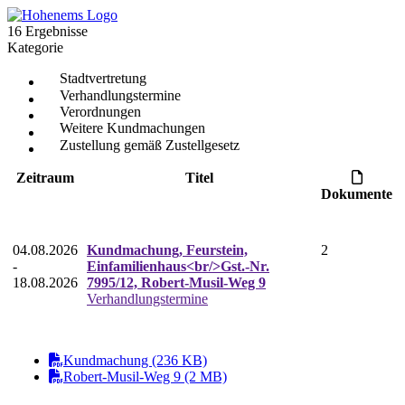
16 Ergebnisse
Kategorie
Stadtvertretung
Verhandlungstermine
Verordnungen
Weitere Kundmachungen
Zustellung gemäß Zustellgesetz
Zeitraum
Titel
Dokumente
04.08.2026
Kundmachung, Feurstein,
2
-
Einfamilienhaus<br/>Gst.-Nr.
18.08.2026
7995/12, Robert-Musil-Weg 9
Verhandlungstermine
Kundmachung (236 KB)
Robert-Musil-Weg 9 (2 MB)