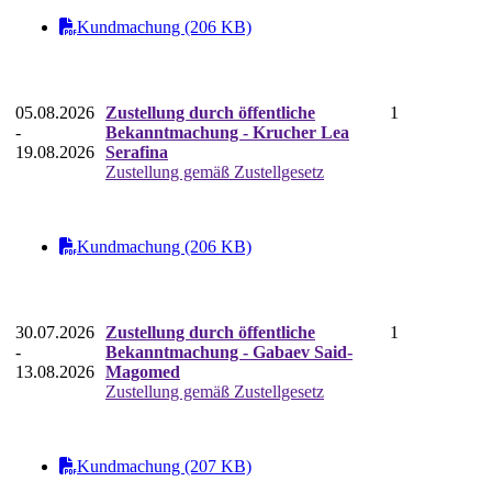
Kundmachung (206 KB)
05.08.2026
Zustellung durch öffentliche
1
-
Bekanntmachung - Krucher Lea
19.08.2026
Serafina
Zustellung gemäß Zustellgesetz
Kundmachung (206 KB)
30.07.2026
Zustellung durch öffentliche
1
-
Bekanntmachung - Gabaev Said-
13.08.2026
Magomed
Zustellung gemäß Zustellgesetz
Kundmachung (207 KB)