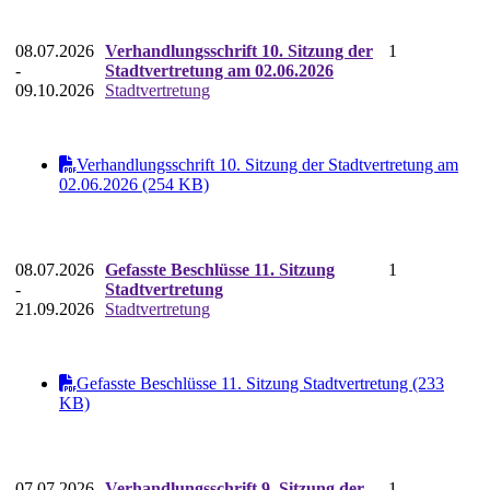
08.07.2026
Verhandlungsschrift 10. Sitzung der
1
-
Stadtvertretung am 02.06.2026
09.10.2026
Stadtvertretung
Verhandlungsschrift 10. Sitzung der Stadtvertretung am
02.06.2026 (254 KB)
08.07.2026
Gefasste Beschlüsse 11. Sitzung
1
-
Stadtvertretung
21.09.2026
Stadtvertretung
Gefasste Beschlüsse 11. Sitzung Stadtvertretung (233
KB)
07.07.2026
Verhandlungsschrift 9. Sitzung der
1