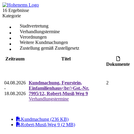
16 Ergebnisse
Kategorie
Stadtvertretung
Verhandlungstermine
Verordnungen
Weitere Kundmachungen
Zustellung gemäß Zustellgesetz
Zeitraum
Titel
Dokumente
04.08.2026
Kundmachung, Feurstein,
2
-
Einfamilienhaus<br/>Gst.-Nr.
18.08.2026
7995/12, Robert-Musil-Weg 9
Verhandlungstermine
Kundmachung (236 KB)
Robert-Musil-Weg 9 (2 MB)