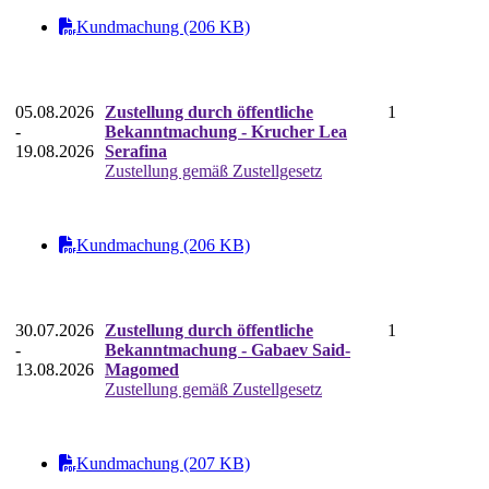
Kundmachung (206 KB)
05.08.2026
Zustellung durch öffentliche
1
-
Bekanntmachung - Krucher Lea
19.08.2026
Serafina
Zustellung gemäß Zustellgesetz
Kundmachung (206 KB)
30.07.2026
Zustellung durch öffentliche
1
-
Bekanntmachung - Gabaev Said-
13.08.2026
Magomed
Zustellung gemäß Zustellgesetz
Kundmachung (207 KB)