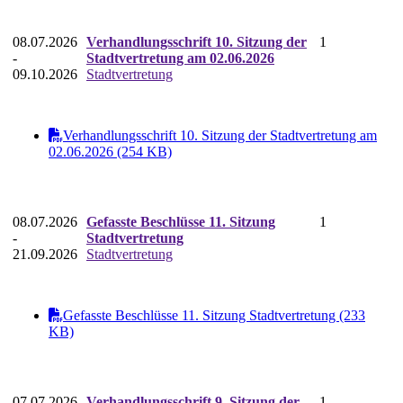
08.07.2026
Verhandlungsschrift 10. Sitzung der
1
-
Stadtvertretung am 02.06.2026
09.10.2026
Stadtvertretung
Verhandlungsschrift 10. Sitzung der Stadtvertretung am
02.06.2026 (254 KB)
08.07.2026
Gefasste Beschlüsse 11. Sitzung
1
-
Stadtvertretung
21.09.2026
Stadtvertretung
Gefasste Beschlüsse 11. Sitzung Stadtvertretung (233
KB)
07.07.2026
Verhandlungsschrift 9. Sitzung der
1