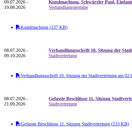
09.07.2026 -
Kundmachung, Schwärzler Paul, Einfamili
19.08.2026
Verhandlungstermine
Kundmachung (237 KB)
08.07.2026 -
Verhandlungsschrift 10. Sitzung der Stad
09.10.2026
Stadtvertretung
Verhandlungsschrift 10. Sitzung der Stadtvertretung am 02
08.07.2026 -
Gefasste Beschlüsse 11. Sitzung Stadtvert
21.09.2026
Stadtvertretung
Gefasste Beschlüsse 11. Sitzung Stadtvertretung (233 KB)