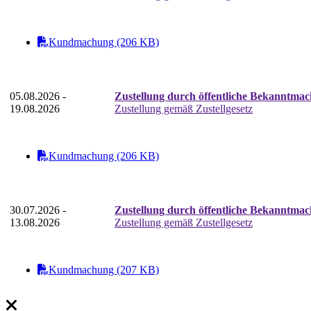
Kundmachung (206 KB)
05.08.2026 -
Zustellung durch öffentliche Bekanntmac
19.08.2026
Zustellung gemäß Zustellgesetz
Kundmachung (206 KB)
30.07.2026 -
Zustellung durch öffentliche Bekanntm
13.08.2026
Zustellung gemäß Zustellgesetz
Kundmachung (207 KB)