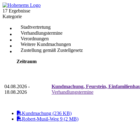
17 Ergebnisse
Kategorie
Stadtvertretung
Verhandlungstermine
Verordnungen
Weitere Kundmachungen
Zustellung gemäß Zustellgesetz
Zeitraum
04.08.2026 -
Kundmachung, Feurstein, Einfamilienhau
18.08.2026
Verhandlungstermine
Kundmachung (236 KB)
Robert-Musil-Weg 9 (2 MB)