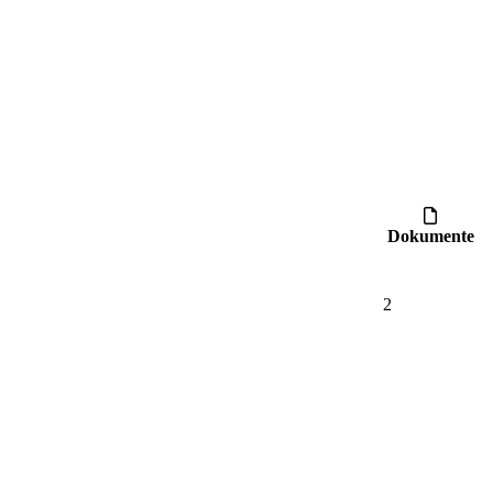
Dokumente
2