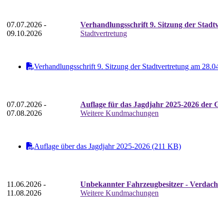
07.07.2026 -
Verhandlungsschrift 9. Sitzung der Stadt
09.10.2026
Stadtvertretung
Verhandlungsschrift 9. Sitzung der Stadtvertretung am 28.
07.07.2026 -
Auflage für das Jagdjahr 2025-2026 der 
07.08.2026
Weitere Kundmachungen
Auflage über das Jagdjahr 2025-2026 (211 KB)
11.06.2026 -
Unbekannter Fahrzeugbesitzer - Verdacht
11.08.2026
Weitere Kundmachungen