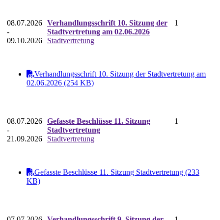
08.07.2026
Verhandlungsschrift 10. Sitzung der
1
-
Stadtvertretung am 02.06.2026
09.10.2026
Stadtvertretung
Verhandlungsschrift 10. Sitzung der Stadtvertretung am
02.06.2026 (254 KB)
08.07.2026
Gefasste Beschlüsse 11. Sitzung
1
-
Stadtvertretung
21.09.2026
Stadtvertretung
Gefasste Beschlüsse 11. Sitzung Stadtvertretung (233
KB)
07.07.2026
Verhandlungsschrift 9. Sitzung der
1