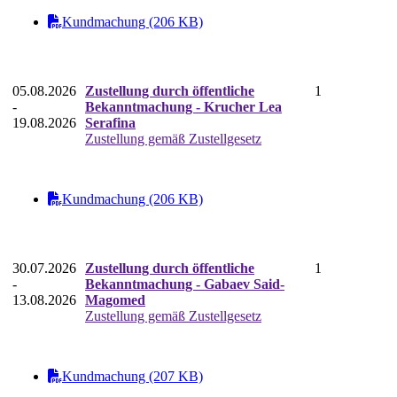
Kundmachung (206 KB)
05.08.2026
Zustellung durch öffentliche
1
-
Bekanntmachung - Krucher Lea
19.08.2026
Serafina
Zustellung gemäß Zustellgesetz
Kundmachung (206 KB)
30.07.2026
Zustellung durch öffentliche
1
-
Bekanntmachung - Gabaev Said-
13.08.2026
Magomed
Zustellung gemäß Zustellgesetz
Kundmachung (207 KB)