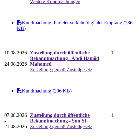
Weitere Kundmachungen
Kundmachung, Parteienverkehr, digitaler Empfang (286
KB)
10.08.2026
Zustellung durch öffentliche
1
-
Bekanntmachung - Abdi Hamiid
24.08.2026
Mahamed
Zustellung gemäß Zustellgesetz
Kundmachung (206 KB)
07.08.2026
Zustellung durch öffentliche
1
-
Bekanntmachung - Sun Yi
21.08.2026
Zustellung gemäß Zustellgesetz