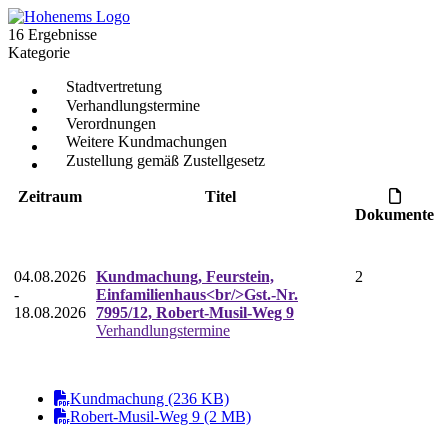
16 Ergebnisse
Kategorie
Stadtvertretung
Verhandlungstermine
Verordnungen
Weitere Kundmachungen
Zustellung gemäß Zustellgesetz
Zeitraum
Titel
Dokumente
04.08.2026
Kundmachung, Feurstein,
2
-
Einfamilienhaus<br/>Gst.-Nr.
18.08.2026
7995/12, Robert-Musil-Weg 9
Verhandlungstermine
Kundmachung (236 KB)
Robert-Musil-Weg 9 (2 MB)