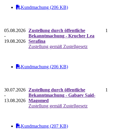
Kundmachung (206 KB)
05.08.2026
Zustellung durch öffentliche
1
-
Bekanntmachung - Krucher Lea
19.08.2026
Serafina
Zustellung gemäß Zustellgesetz
Kundmachung (206 KB)
30.07.2026
Zustellung durch öffentliche
1
-
Bekanntmachung - Gabaev Said-
13.08.2026
Magomed
Zustellung gemäß Zustellgesetz
Kundmachung (207 KB)