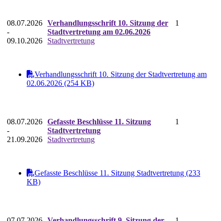
08.07.2026
Verhandlungsschrift 10. Sitzung der
1
-
Stadtvertretung am 02.06.2026
09.10.2026
Stadtvertretung
Verhandlungsschrift 10. Sitzung der Stadtvertretung am
02.06.2026 (254 KB)
08.07.2026
Gefasste Beschlüsse 11. Sitzung
1
-
Stadtvertretung
21.09.2026
Stadtvertretung
Gefasste Beschlüsse 11. Sitzung Stadtvertretung (233
KB)
07.07.2026
Verhandlungsschrift 9. Sitzung der
1