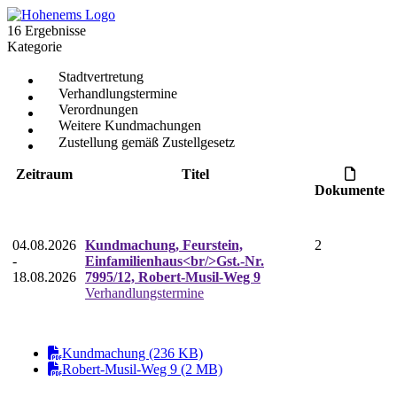
16 Ergebnisse
Kategorie
Stadtvertretung
Verhandlungstermine
Verordnungen
Weitere Kundmachungen
Zustellung gemäß Zustellgesetz
Zeitraum
Titel
Dokumente
04.08.2026
Kundmachung, Feurstein,
2
-
Einfamilienhaus<br/>Gst.-Nr.
18.08.2026
7995/12, Robert-Musil-Weg 9
Verhandlungstermine
Kundmachung (236 KB)
Robert-Musil-Weg 9 (2 MB)