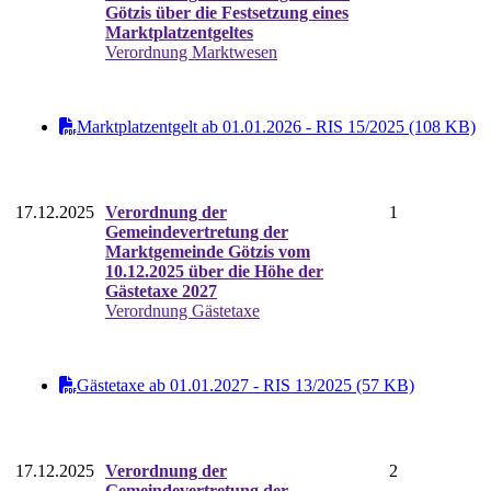
Götzis über die Festsetzung eines
Marktplatzentgeltes
Verordnung Marktwesen
Marktplatzentgelt ab 01.01.2026 - RIS 15/2025 (108 KB)
17.12.2025
Verordnung der
1
Gemeindevertretung der
Marktgemeinde Götzis vom
10.12.2025 über die Höhe der
Gästetaxe 2027
Verordnung Gästetaxe
Gästetaxe ab 01.01.2027 - RIS 13/2025 (57 KB)
17.12.2025
Verordnung der
2
Gemeindevertretung der