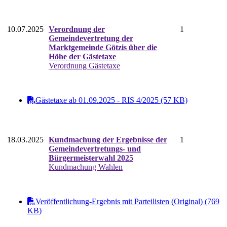
10.07.2025
Verordnung der
1
Gemeindevertretung der
Marktgemeinde Götzis über die
Höhe der Gästetaxe
Verordnung Gästetaxe
Gästetaxe ab 01.09.2025 - RIS 4/2025 (57 KB)
18.03.2025
Kundmachung der Ergebnisse der
1
Gemeindevertretungs- und
Bürgermeisterwahl 2025
Kundmachung Wahlen
Veröffentlichung-Ergebnis mit Parteilisten (Original) (769
KB)