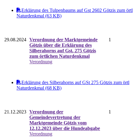
Erklärung des Tulpenbaums auf Gst 2602 Götzis zum örtl
Naturdenkmal (63 KB)
29.08.2024
Verordnung der Marktgemeinde
1
Götzis über die Erklärung des
Silberahorns auf Gst. 275 Götzis
zum örtlichen Naturdenkmal
Verordnung
Erklärung des Silberahorns auf GSt 275 Götzis zum örtl
Naturdenkmal (68 KB)
21.12.2023
Verordnung der
1
Gemeindevertretung der
Marktgemeinde Götzis vom
12.12.2023 über die Hundeabgabe
Verordnung