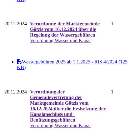
20.12.2024
Verordnung der Marktgemeinde
1
Götzis vom 16.12.2024 über die
Regelung der Wassergebühren
Verordnung Wasser und Kanal
Wassergebühren 2025 ab 1.1.2025 - RIS 4/2024 (125
KB)
20.12.2024
Verordnung der
1
Gemeindevertretung der
Marktgemeinde Götzis vom
16.12.2024 über die Festsetzung der
Kanalanschluss und -
Benützungsgebühren
Verordnung Wasser und Kanal