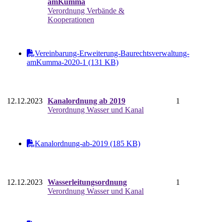
amKumma
Verordnung Verbände &
Kooperationen
Vereinbarung-Erweiterung-Baurechtsverwaltung-
amKumma-2020-1 (131 KB)
12.12.2023
Kanalordnung ab 2019
1
Verordnung Wasser und Kanal
Kanalordnung-ab-2019 (185 KB)
12.12.2023
Wasserleitungsordnung
1
Verordnung Wasser und Kanal