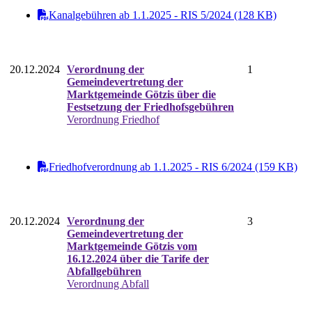
Kanalgebühren ab 1.1.2025 - RIS 5/2024 (128 KB)
20.12.2024
Verordnung der
1
Gemeindevertretung der
Marktgemeinde Götzis über die
Festsetzung der Friedhofsgebühren
Verordnung Friedhof
Friedhofverordnung ab 1.1.2025 - RIS 6/2024 (159 KB)
20.12.2024
Verordnung der
3
Gemeindevertretung der
Marktgemeinde Götzis vom
16.12.2024 über die Tarife der
Abfallgebühren
Verordnung Abfall