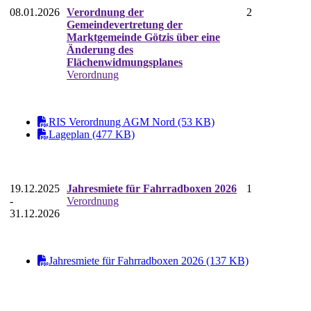
08.01.2026
Verordnung der
2
Gemeindevertretung der
Marktgemeinde Götzis über eine
Änderung des
Flächenwidmungsplanes
Verordnung
RIS Verordnung AGM Nord (53 KB)
Lageplan (477 KB)
19.12.2025
Jahresmiete für Fahrradboxen 2026
1
-
Verordnung
31.12.2026
Jahresmiete für Fahrradboxen 2026 (137 KB)