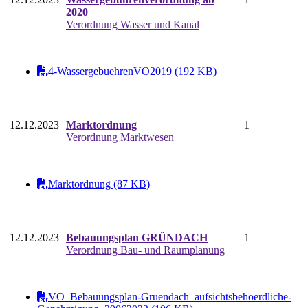
2020
Verordnung Wasser und Kanal
4-WassergebuehrenVO2019 (192 KB)
12.12.2023
Marktordnung
1
Verordnung Marktwesen
Marktordnung (87 KB)
12.12.2023
Bebauungsplan GRÜNDACH
1
Verordnung Bau- und Raumplanung
VO_Bebauungsplan-Gruendach_aufsichtsbehoerdliche-