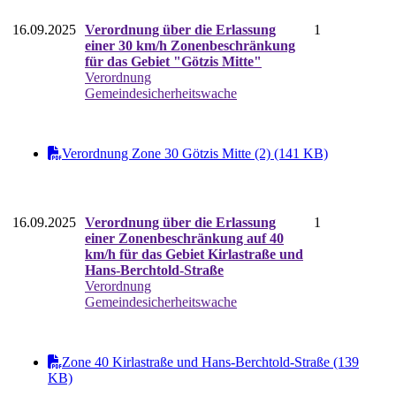
16.09.2025
Verordnung über die Erlassung
1
einer 30 km/h Zonenbeschränkung
für das Gebiet "Götzis Mitte"
Verordnung
Gemeindesicherheitswache
Verordnung Zone 30 Götzis Mitte (2) (141 KB)
16.09.2025
Verordnung über die Erlassung
1
einer Zonenbeschränkung auf 40
km/h für das Gebiet Kirlastraße und
Hans-Berchtold-Straße
Verordnung
Gemeindesicherheitswache
Zone 40 Kirlastraße und Hans-Berchtold-Straße (139
KB)