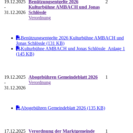
19.12.2025
Benützungsentgelte 2026
2
-
Kulturbühne AMBACH und Jonas
31.12.2026
Schlössle
Verordnung
Benützungsentgelte 2026 Kulturbühne AMBACH und
Jonas Schlössle (131 KB)
Kulturbühne AMBACH und Jonas Schlössle_Anlage 1
(145 KB)
19.12.2025
Abogebühren Gemeindeblatt 2026
1
-
Verordnung
31.12.2026
Abogebühren Gemeindeblatt 2026 (135 KB)
17.12.2025
Verordnung der Marktgemeinde
1