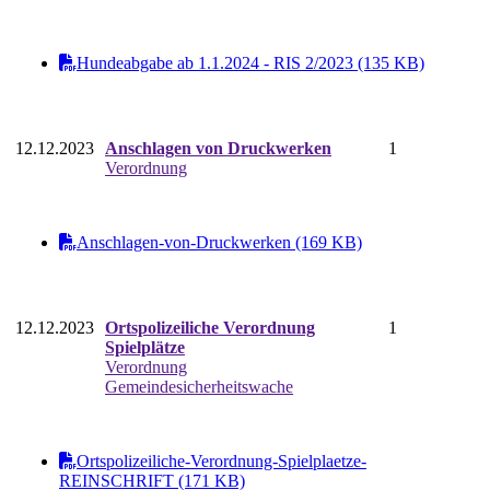
Hundeabgabe ab 1.1.2024 - RIS 2/2023 (135 KB)
12.12.2023
Anschlagen von Druckwerken
1
Verordnung
Anschlagen-von-Druckwerken (169 KB)
12.12.2023
Ortspolizeiliche Verordnung
1
Spielplätze
Verordnung
Gemeindesicherheitswache
Ortspolizeiliche-Verordnung-Spielplaetze-
REINSCHRIFT (171 KB)