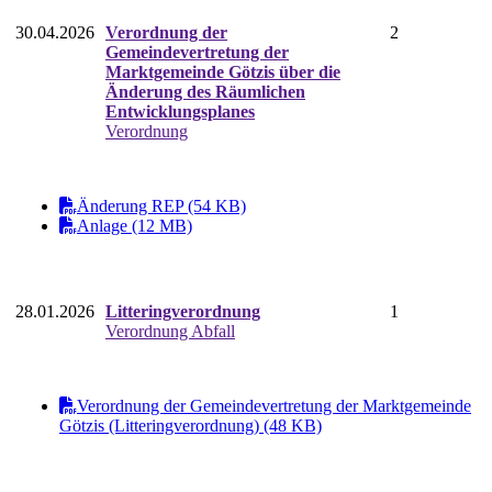
30.04.2026
Verordnung der
2
Gemeindevertretung der
Marktgemeinde Götzis über die
Änderung des Räumlichen
Entwicklungsplanes
Verordnung
Änderung REP (54 KB)
Anlage (12 MB)
28.01.2026
Litteringverordnung
1
Verordnung Abfall
Verordnung der Gemeindevertretung der Marktgemeinde
Götzis (Litteringverordnung) (48 KB)