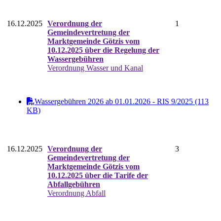
16.12.2025
Verordnung der
1
Gemeindevertretung der
Marktgemeinde Götzis vom
10.12.2025 über die Regelung der
Wassergebühren
Verordnung Wasser und Kanal
Wassergebühren 2026 ab 01.01.2026 - RIS 9/2025 (113
KB)
16.12.2025
Verordnung der
3
Gemeindevertretung der
Marktgemeinde Götzis vom
10.12.2025 über die Tarife der
Abfallgebühren
Verordnung Abfall