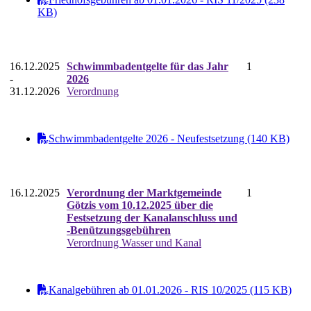
KB)
16.12.2025
Schwimmbadentgelte für das Jahr
1
-
2026
31.12.2026
Verordnung
Schwimmbadentgelte 2026 - Neufestsetzung (140 KB)
16.12.2025
Verordnung der Marktgemeinde
1
Götzis vom 10.12.2025 über die
Festsetzung der Kanalanschluss und
-Benützungsgebühren
Verordnung Wasser und Kanal
Kanalgebühren ab 01.01.2026 - RIS 10/2025 (115 KB)