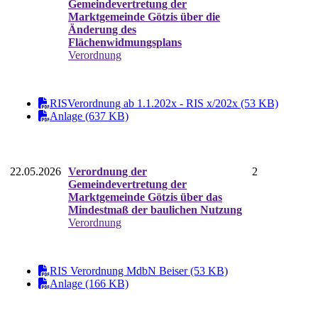
Gemeindevertretung der
Marktgemeinde Götzis über die
Änderung des
Flächenwidmungsplans
Verordnung
RISVerordnung ab 1.1.202x - RIS x/202x (53 KB)
Anlage (637 KB)
22.05.2026
Verordnung der
2
Gemeindevertretung der
Marktgemeinde Götzis über das
Mindestmaß der baulichen Nutzung
Verordnung
RIS Verordnung MdbN Beiser (53 KB)
Anlage (166 KB)