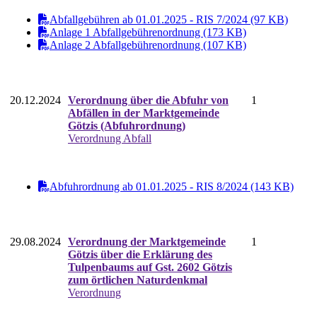
Abfallgebühren ab 01.01.2025 - RIS 7/2024 (97 KB)
Anlage 1 Abfallgebührenordnung (173 KB)
Anlage 2 Abfallgebührenordnung (107 KB)
20.12.2024
Verordnung über die Abfuhr von
1
Abfällen in der Marktgemeinde
Götzis (Abfuhrordnung)
Verordnung Abfall
Abfuhrordnung ab 01.01.2025 - RIS 8/2024 (143 KB)
29.08.2024
Verordnung der Marktgemeinde
1
Götzis über die Erklärung des
Tulpenbaums auf Gst. 2602 Götzis
zum örtlichen Naturdenkmal
Verordnung